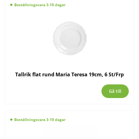
Beställningsvara 3-10 dagar
Tallrik flat rund Maria Teresa 19cm, 6 St/Frp
Gå till
Beställningsvara 3-10 dagar