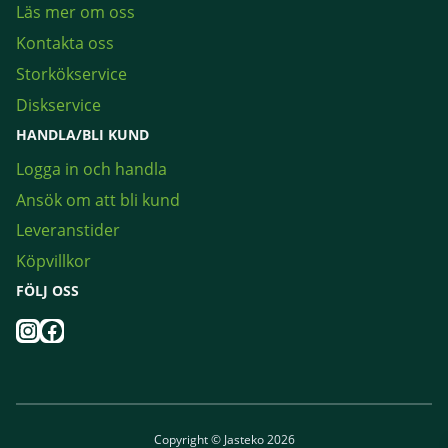
Läs mer om oss
Kontakta oss
Storkökservice
Diskservice
HANDLA/BLI KUND
Logga in och handla
Ansök om att bli kund
Leveranstider
Köpvillkor
FÖLJ OSS
Instagram
Facebook
Copyright © Jasteko 2026