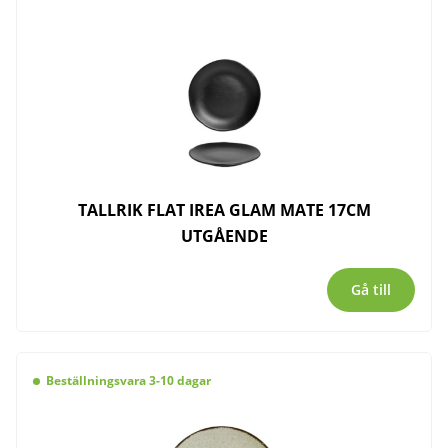
TALLRIK FLAT IREA GLAM MATE 17CM
UTGÅENDE
Gå till
Beställningsvara 3-10 dagar