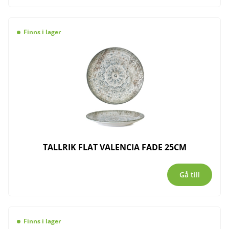
Finns i lager
TALLRIK FLAT VALENCIA FADE 25CM
Gå till
Finns i lager