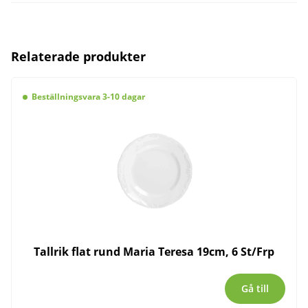
Relaterade produkter
Beställningsvara 3-10 dagar
Tallrik flat rund Maria Teresa 19cm, 6 St/Frp
Gå till