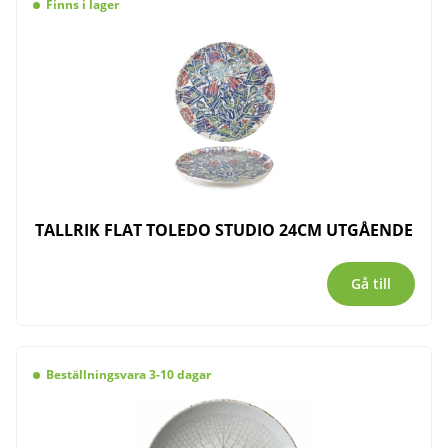
Finns i lager
TALLRIK FLAT TOLEDO STUDIO 24CM UTGÅENDE
Gå till
Beställningsvara 3-10 dagar