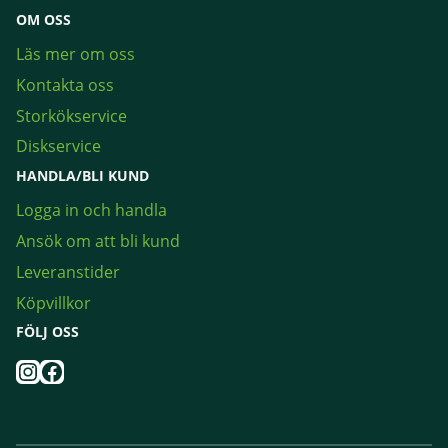
OM OSS
Läs mer om oss
Kontakta oss
Storkökservice
Diskservice
HANDLA/BLI KUND
Logga in och handla
Ansök om att bli kund
Leveranstider
Köpvillkor
FÖLJ OSS
Instagram
Facebook