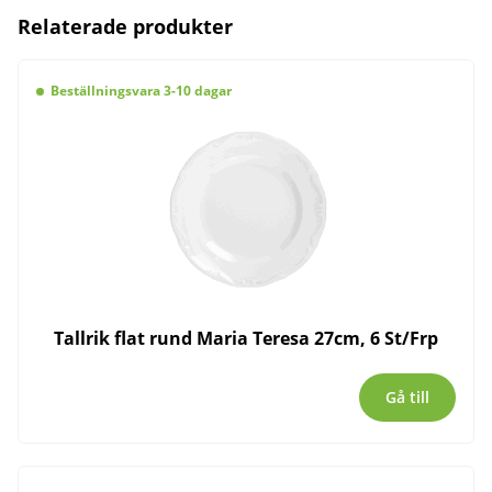
Relaterade produkter
Beställningsvara 3-10 dagar
Tallrik flat rund Maria Teresa 27cm, 6 St/Frp
Gå till