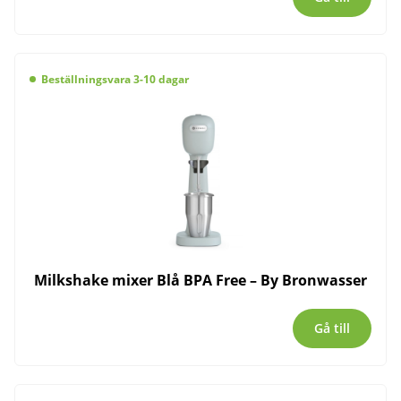
Beställningsvara 3-10 dagar
Milkshake mixer Blå BPA Free – By Bronwasser
Gå till