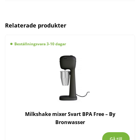
Relaterade produkter
Beställningsvara 3-10 dagar
Milkshake mixer Svart BPA Free – By
Bronwasser
Gå till