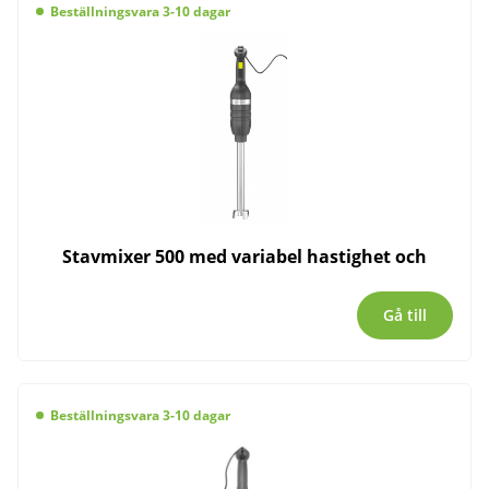
Beställningsvara 3-10 dagar
Stavmixer 500 med variabel hastighet och
Gå till
Beställningsvara 3-10 dagar