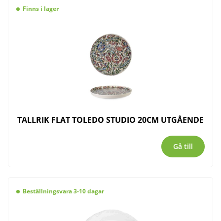
Finns i lager
TALLRIK FLAT TOLEDO STUDIO 20CM UTGÅENDE
Gå till
Beställningsvara 3-10 dagar