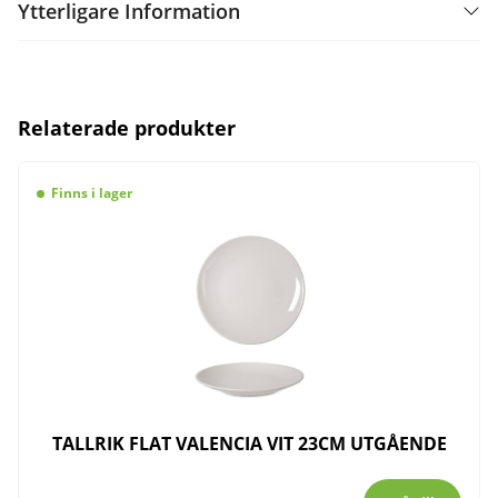
Ytterligare Information
Relaterade produkter
Finns i lager
TALLRIK FLAT VALENCIA VIT 23CM UTGÅENDE