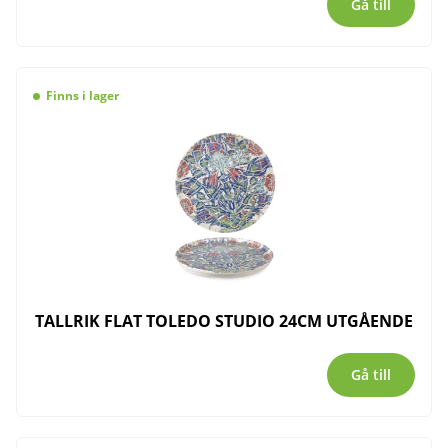
Gå till
Finns i lager
TALLRIK FLAT TOLEDO STUDIO 24CM UTGÅENDE
Gå till