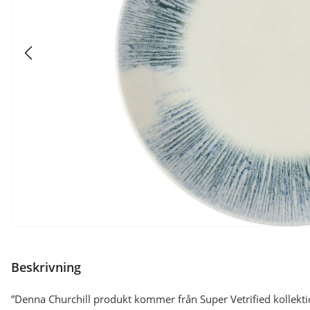
Beskrivning
”Denna Churchill produkt kommer från Super Vetrified kollekti