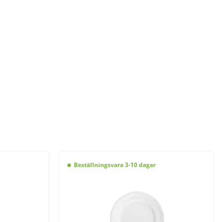
Beställningsvara 3-10 dagar