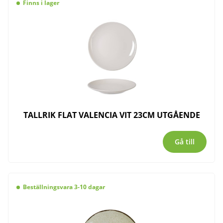
Finns i lager
TALLRIK FLAT VALENCIA VIT 23CM UTGÅENDE
Gå till
Beställningsvara 3-10 dagar