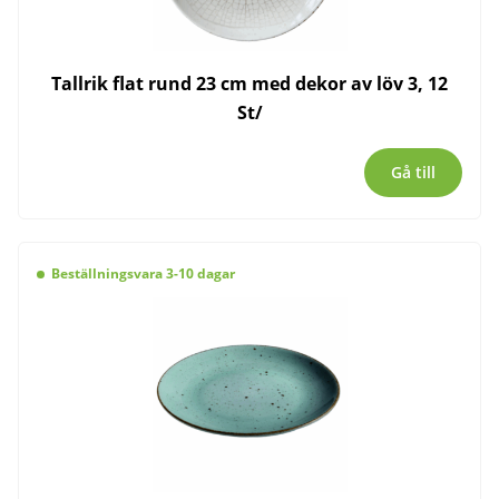
Tallrik flat rund 23 cm med dekor av löv 3, 12
St/
Gå till
Beställningsvara 3-10 dagar