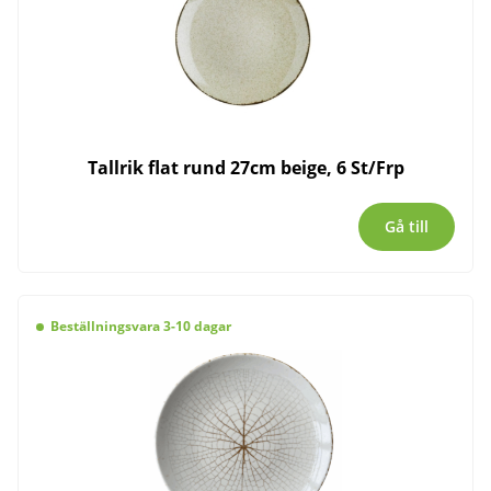
Tallrik flat rund 27cm beige, 6 St/Frp
Gå till
Beställningsvara 3-10 dagar