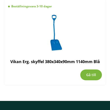
Beställningsvara 3-10 dagar
Vikan Erg. skyffel 380x340x90mm 1140mm Blå
Gå till