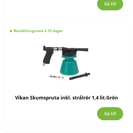
Gå till
Beställningsvara 3-10 dagar
Vikan Skumspruta inkl. strålrör 1,4 lit.Grön
Gå till