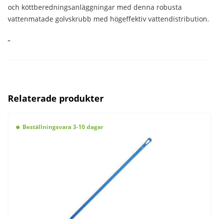
och köttberedningsanläggningar med denna robusta
vattenmatade golvskrubb med högeffektiv vattendistribution.
”
Relaterade produkter
Beställningsvara 3-10 dagar