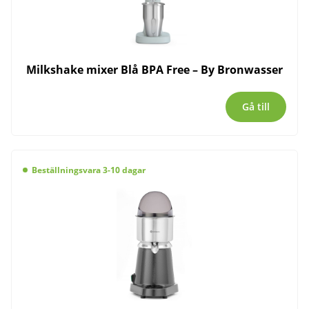
Milkshake mixer Blå BPA Free – By Bronwasser
Gå till
Beställningsvara 3-10 dagar