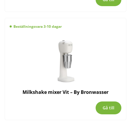
Beställningsvara 3-10 dagar
Milkshake mixer Vit – By Bronwasser
Gå till