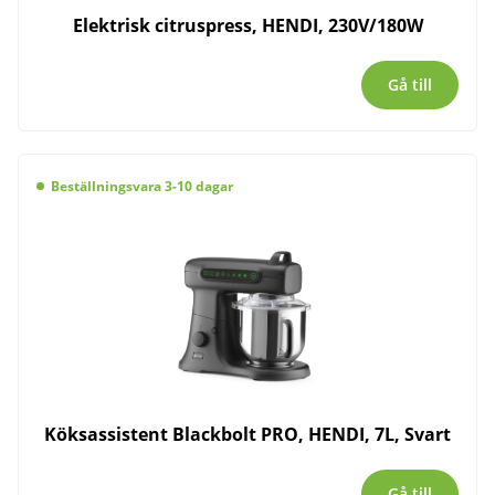
Elektrisk citruspress, HENDI, 230V/180W
Gå till
Beställningsvara 3-10 dagar
Köksassistent Blackbolt PRO, HENDI, 7L, Svart
Gå till